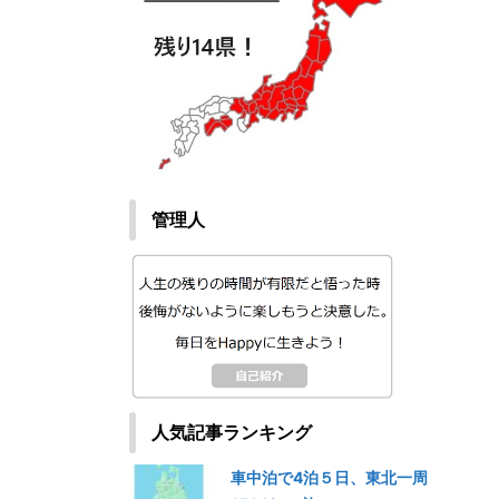
管理人
人気記事ランキング
車中泊で4泊５日、東北一周