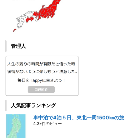
管理人
人気記事ランキング
車中泊で4泊５日、東北一周1500㎞の旅
4.3k件のビュー